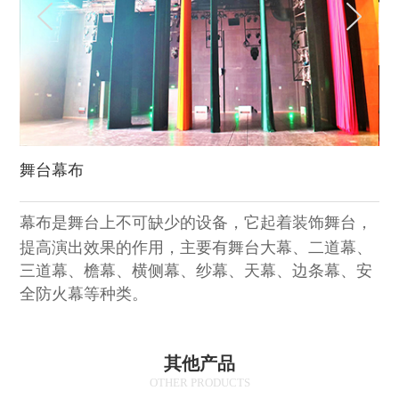
舞台幕布
幕布是舞台上不可缺少的设备，它起着装饰舞台，
提高演出效果的作用，主要有舞台大
幕、二道幕、
三道幕、檐幕、横侧幕、纱幕、天幕、边条幕、安
全防火幕等种类。
其他产品
OTHER PRODUCTS