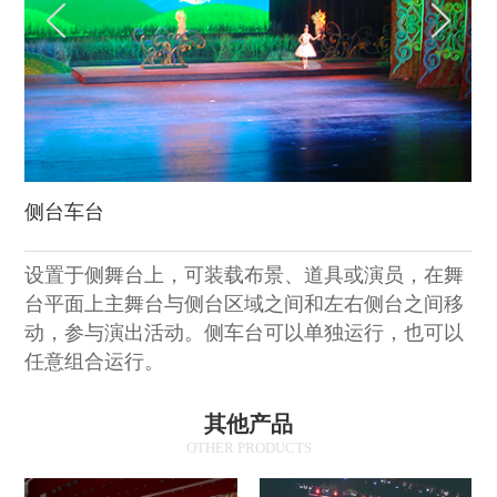
侧台车台
设置于侧舞台上，可装载布景、道具或演员，在舞
台平面上主舞台与侧台区域之间和左
右侧台之间移
动，参与演出活动。侧车台可以单独运行，也可以
任意组合运行。
其他产品
OTHER PRODUCTS