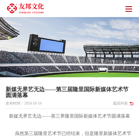
新媒无界艺无边——第三届隆里国际新媒体艺术节
圆满落幕
发布时间：2018-10-19
返回列表
新媒无界艺无边——第三界隆里国际新媒体艺术节圆满落幕
虽然第三届隆里艺术节已经结束，但是隆里新媒体艺术节