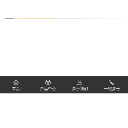
首页
产品中心
关于我们
一键拨号